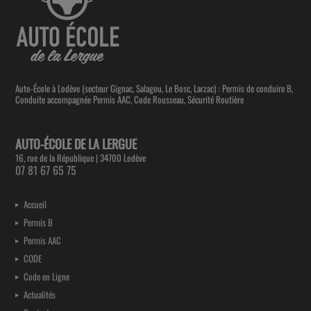
Auto-École à Lodève (secteur Gignac, Salagou, Le Bosc, Larzac) : Permis de conduire B,
Conduite accompagnée Permis AAC, Code Rousseau, Sécurité Routière
AUTO-ÉCOLE DE LA LERGUE
16, rue de la République | 34700 Lodève
07 81 67 65 75
Accueil
Permis B
Permis AAC
CODE
Code en Ligne
Actualités