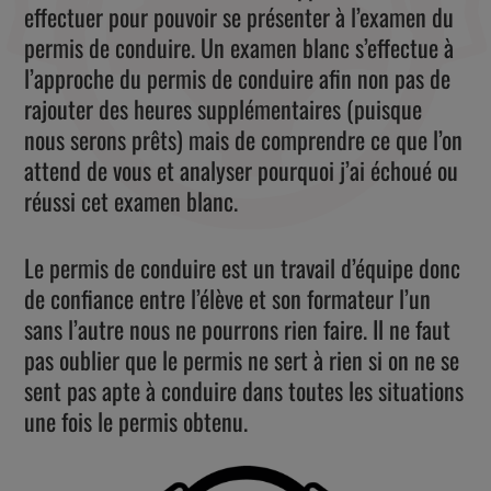
effectuer pour pouvoir se présenter à l’examen du
permis de conduire. Un examen blanc s’effectue à
l’approche du permis de conduire afin non pas de
rajouter des heures supplémentaires (puisque
nous serons prêts) mais de comprendre ce que l’on
attend de vous et analyser pourquoi j’ai échoué ou
réussi cet examen blanc.
Le permis de conduire est un travail d’équipe donc
de confiance entre l’élève et son formateur l’un
sans l’autre nous ne pourrons rien faire. Il ne faut
pas oublier que le permis ne sert à rien si on ne se
sent pas apte à conduire dans toutes les situations
une fois le permis obtenu.