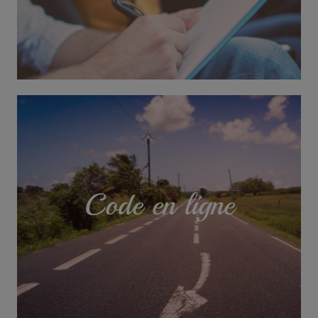
Code en ligne