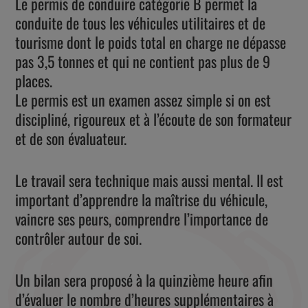
Le permis de conduire catégorie B permet la
conduite de tous les véhicules utilitaires et de
tourisme dont le poids total en charge ne dépasse
pas 3,5 tonnes et qui ne contient pas plus de 9
places.
Le permis est un examen assez simple si on est
discipliné, rigoureux et à l’écoute de son formateur
et de son évaluateur.
Le travail sera technique mais aussi mental. Il est
important d’apprendre la maîtrise du véhicule,
vaincre ses peurs, comprendre l’importance de
contrôler autour de soi.
Un bilan sera proposé à la quinzième heure afin
d’évaluer le nombre d’heures supplémentaires à